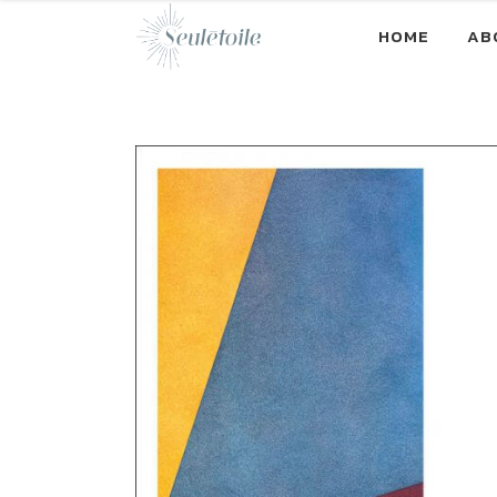
HOME
AB