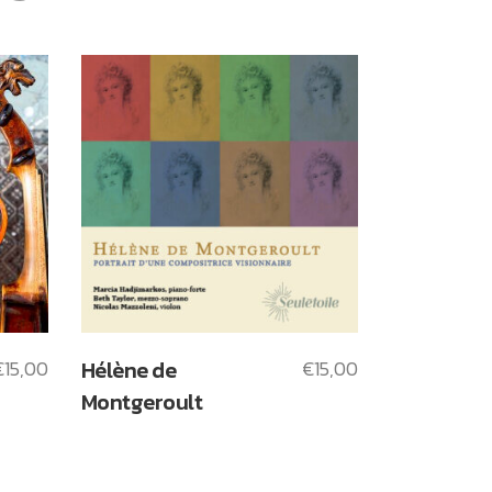
€
15,00
Hélène de
€
15,00
Montgeroult