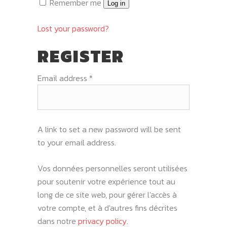
Remember me
Log in
Lost your password?
REGISTER
Required
Email address
*
A link to set a new password will be sent
to your email address.
Vos données personnelles seront utilisées
pour soutenir votre expérience tout au
long de ce site web, pour gérer l'accès à
votre compte, et à d'autres fins décrites
dans notre
privacy policy
.