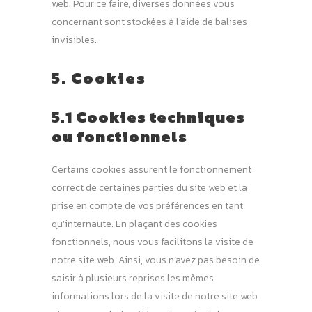
web. Pour ce faire, diverses données vous
concernant sont stockées à l’aide de balises
invisibles.
5. Cookies
5.1 Cookies techniques
ou fonctionnels
Certains cookies assurent le fonctionnement
correct de certaines parties du site web et la
prise en compte de vos préférences en tant
qu’internaute. En plaçant des cookies
fonctionnels, nous vous facilitons la visite de
notre site web. Ainsi, vous n’avez pas besoin de
saisir à plusieurs reprises les mêmes
informations lors de la visite de notre site web