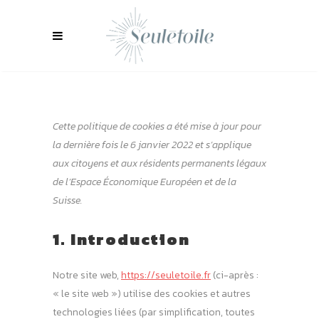
Cette politique de cookies a été mise à jour pour
la dernière fois le 6 janvier 2022 et s’applique
aux citoyens et aux résidents permanents légaux
de l’Espace Économique Européen et de la
Suisse.
1. Introduction
Notre site web,
https://seuletoile.fr
(ci-après :
« le site web ») utilise des cookies et autres
technologies liées (par simplification, toutes