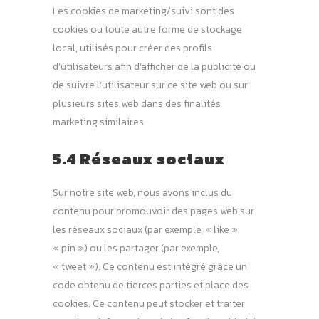
Les cookies de marketing/suivi sont des
cookies ou toute autre forme de stockage
local, utilisés pour créer des profils
d’utilisateurs afin d’afficher de la publicité ou
de suivre l’utilisateur sur ce site web ou sur
plusieurs sites web dans des finalités
marketing similaires.
5.4 Réseaux sociaux
Sur notre site web, nous avons inclus du
contenu pour promouvoir des pages web sur
les réseaux sociaux (par exemple, « like »,
« pin ») ou les partager (par exemple,
« tweet »). Ce contenu est intégré grâce un
code obtenu de tierces parties et place des
cookies. Ce contenu peut stocker et traiter