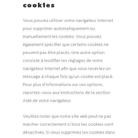
cookies
Vous pouvez utiliser votre navigateur internet
pour supprimer automatiquement ou
manuellement les cookies. Vous pouvez
également spécifier que certains cookies ne
peuvent pas être placés. Une autre option
consiste à modifier les réglages de votre
navigateur Internet afin que vous receviez un
message à chaque fois qu’un cookie est placé.
Pour plus d’informations sur ces options,
reportez-vous aux instructions de la section
Aide de votre navigateur.
Veuillez noter que notre site web peut ne pas
marcher correctement si tous les cookies sont
désactivés. Si vous supprimez les cookies dans