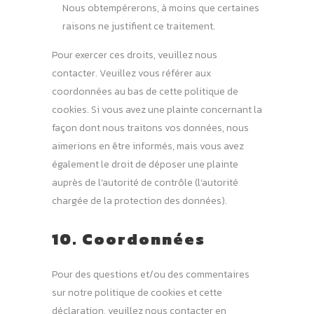
Nous obtempérerons, à moins que certaines
raisons ne justifient ce traitement.
Pour exercer ces droits, veuillez nous
contacter. Veuillez vous référer aux
coordonnées au bas de cette politique de
cookies. Si vous avez une plainte concernant la
façon dont nous traitons vos données, nous
aimerions en être informés, mais vous avez
également le droit de déposer une plainte
auprès de l’autorité de contrôle (l’autorité
chargée de la protection des données).
10. Coordonnées
Pour des questions et/ou des commentaires
sur notre politique de cookies et cette
déclaration, veuillez nous contacter en