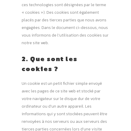
ces technologies sont désignées par le terme
« cookies »). Des cookies sont également
placés par des tierces parties que nous avons
engagées. Dans le document ci-dessous, nous
vous informons de l’utilisation des cookies sur
notre site web.
2. Que sont les
cookies ?
Un cookie est un petit fichier simple envoyé
avec les pages de ce site web et stocké par
votre navigateur sur le disque dur de votre
ordinateur ou d’un autre appareil. Les
informations qui y sont stockées peuvent être
renvoyées à nos serveurs ou aux serveurs des
tierces parties concernées lors d’une visite