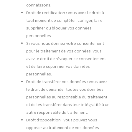
connaissons.
Droit de rectification : vous avez le droit à
tout moment de compléter, corriger, faire
supprimer ou bloquer vos données
personnelles.
Si vous nous donnez votre consentement
pour le traitement de vos données, vous
avez le droit de révoquer ce consentement
et de faire supprimer vos données
personnelles.
Droit de transférer vos données : vous avez
le droit de demander toutes vos données
personnelles au responsable du traitement
et de les transférer dans leur intégralité à un
autre responsable du traitement.
Droit d’opposition : vous pouvez vous
opposer au traitement de vos données.