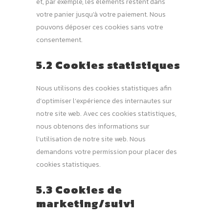
et, par exemple, les éléments restent dans
votre panier jusqu’à votre paiement. Nous
pouvons déposer ces cookies sans votre
consentement.
5.2 Cookies statistiques
Nous utilisons des cookies statistiques afin
d’optimiser l’expérience des internautes sur
notre site web. Avec ces cookies statistiques,
nous obtenons des informations sur
l’utilisation de notre site web. Nous
demandons votre permission pour placer des
cookies statistiques.
5.3 Cookies de
marketing/suivi