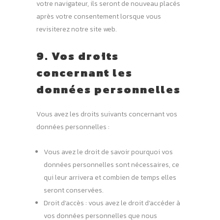
votre navigateur, ils seront de nouveau placés
après votre consentement lorsque vous
revisiterez notre site web.
9. Vos droits
concernant les
données personnelles
Vous avez les droits suivants concernant vos
données personnelles :
Vous avez le droit de savoir pourquoi vos
données personnelles sont nécessaires, ce
qui leur arrivera et combien de temps elles
seront conservées.
Droit d’accès : vous avez le droit d’accéder à
vos données personnelles que nous