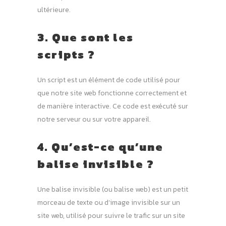
ultérieure.
3. Que sont les
scripts ?
Un script est un élément de code utilisé pour
que notre site web fonctionne correctement et
de manière interactive. Ce code est exécuté sur
notre serveur ou sur votre appareil.
4. Qu’est-ce qu’une
balise invisible ?
Une balise invisible (ou balise web) est un petit
morceau de texte ou d’image invisible sur un
site web, utilisé pour suivre le trafic sur un site